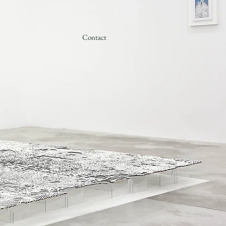
Contact