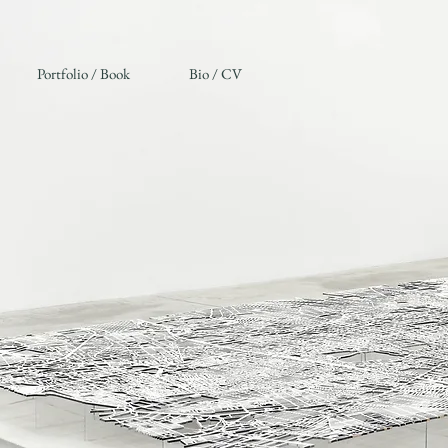
Portfolio / Book
Bio / CV