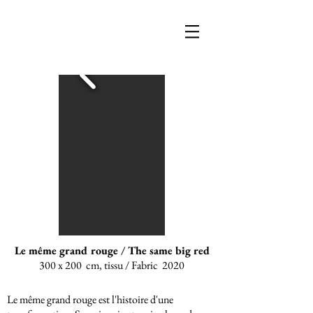
Le même grand rouge / The same big red
300 x 200 cm, tissu / Fabric 2020
Le même grand rouge est l'histoire d'une