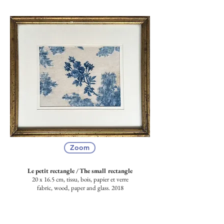
Zoom
Le petit rectangle /
The small rectangle
20 x 16.5 cm, tissu, bois, papier et verre
fabric, wood, paper and glass. 2018